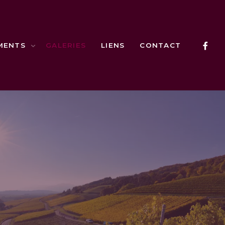
MENTS
GALERIES
LIENS
CONTACT