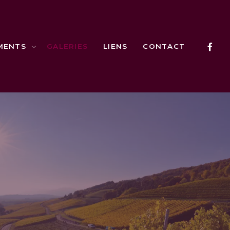
MENTS
GALERIES
LIENS
CONTACT