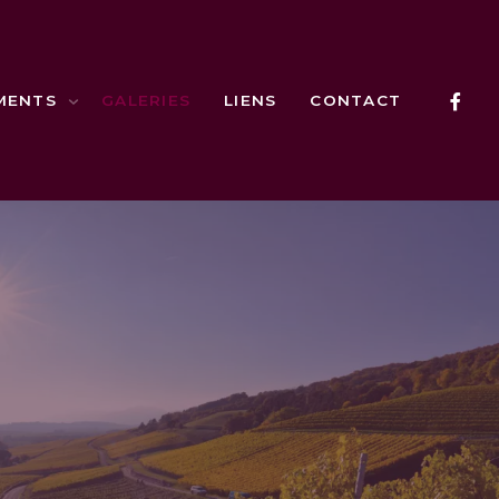
MENTS
GALERIES
LIENS
CONTACT