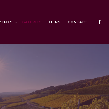
MENTS
GALERIES
LIENS
CONTACT