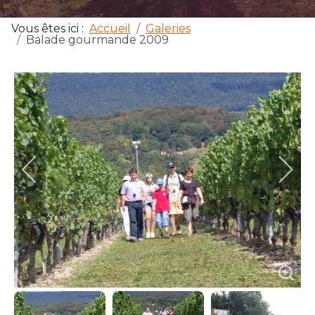
Vous êtes ici :
Accueil
Galeries
Balade gourmande 2009