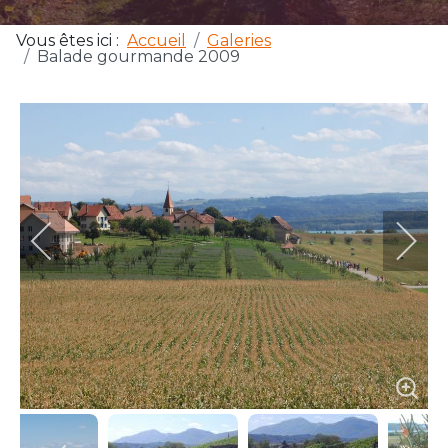
Vous êtes ici :
Accueil
Galeries
Balade gourmande 2009