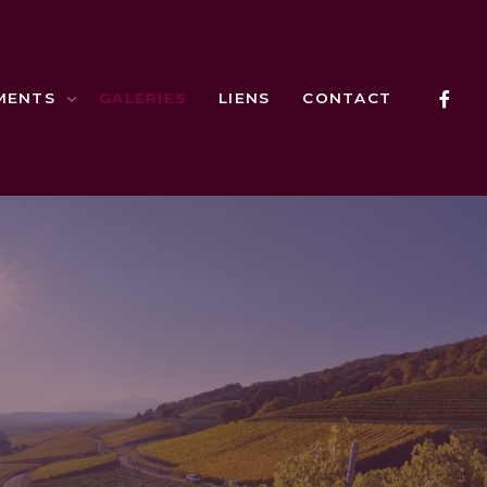
MENTS
GALERIES
LIENS
CONTACT