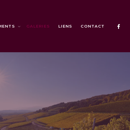
MENTS
GALERIES
LIENS
CONTACT