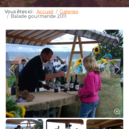
Vous êtes ici :
Accueil
Galeries
Balade gourmande 2011