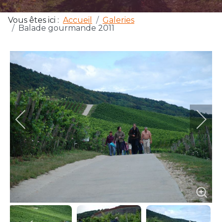
Vous êtes ici :
Accueil
Galeries
Balade gourmande 2011