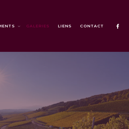
MENTS
GALERIES
LIENS
CONTACT