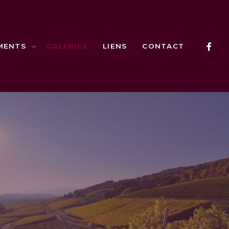
MENTS
GALERIES
LIENS
CONTACT