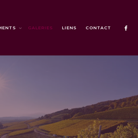
MENTS
GALERIES
LIENS
CONTACT